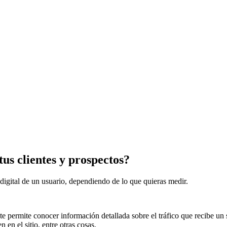
tus clientes y prospectos?
 digital de un usuario, dependiendo de lo que quieras medir.
 te permite conocer información detallada sobre el tráfico que recibe 
en el sitio, entre otras cosas.