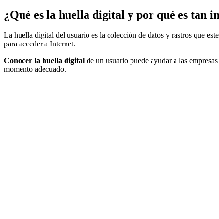
¿Qué es la huella digital y por qué es tan
La huella digital del usuario es la colección de datos y rastros que est
para acceder a Internet.
Conocer la huella digital
de un usuario puede ayudar a las empresas
momento adecuado.