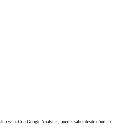
un sitio web. Con Google Analytics, puedes saber desde dónde se