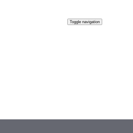
Toggle navigation