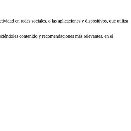
tividad en redes sociales, o las aplicaciones y dispositivos, que utiliza
reciéndoles contenido y recomendaciones más relevantes, en el