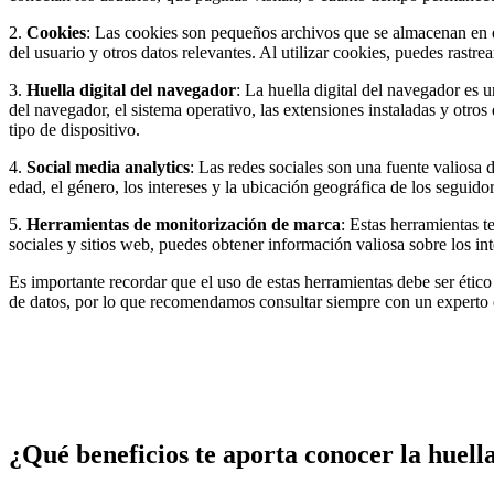
2.
Cookies
: Las cookies son pequeños archivos que se almacenan en el
del usuario y otros datos relevantes. Al utilizar cookies, puedes rastrea
3.
Huella digital del navegador
: La huella digital del navegador es 
del navegador, el sistema operativo, las extensiones instaladas y otros
tipo de dispositivo.
4.
Social media analytics
: Las redes sociales son una fuente valiosa
edad, el género, los intereses y la ubicación geográfica de los seguido
5.
Herramientas de monitorización de marca
: Estas herramientas t
sociales y sitios web, puedes obtener información valiosa sobre los int
Es importante recordar que el uso de estas herramientas debe ser ético
de datos, por lo que recomendamos consultar siempre con un experto e
¿Qué beneficios te aporta conocer la huella