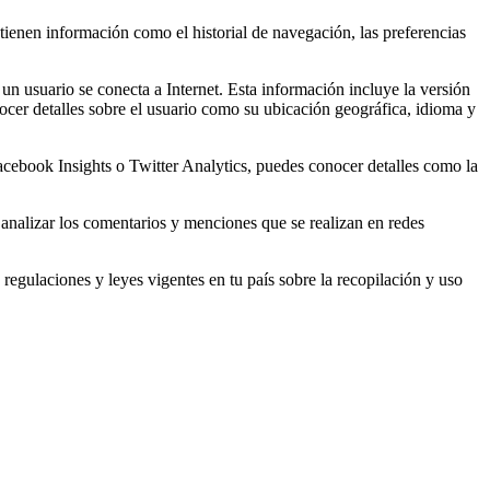
tienen información como el historial de navegación, las preferencias
un usuario se conecta a Internet. Esta información incluye la versión
onocer detalles sobre el usuario como su ubicación geográfica, idioma y
acebook Insights o Twitter Analytics, puedes conocer detalles como la
 analizar los comentarios y menciones que se realizan en redes
 regulaciones y leyes vigentes en tu país sobre la recopilación y uso