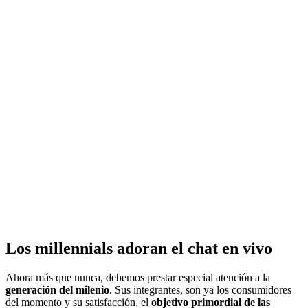
Los millennials adoran el chat en vivo
Ahora más que nunca, debemos prestar especial atención a la
generación del milenio
. Sus integrantes, son ya los consumidores
del momento y su satisfacción, el
objetivo primordial de las