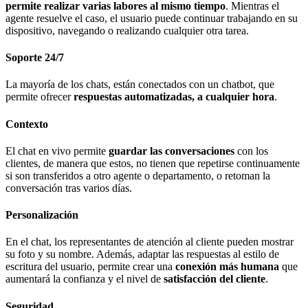
permite realizar varias labores al mismo tiempo
. Mientras el
agente resuelve el caso, el usuario puede continuar trabajando en su
dispositivo, navegando o realizando cualquier otra tarea.
Soporte 24/7
La mayoría de los chats, están conectados con un chatbot, que
permite ofrecer
respuestas automatizadas, a cualquier hora
.
Contexto
El chat en vivo permite
guardar las conversaciones
con los
clientes, de manera que estos, no tienen que repetirse continuamente
si son transferidos a otro agente o departamento, o retoman la
conversación tras varios días.
Personalización
En el chat, los representantes de atención al cliente pueden mostrar
su foto y su nombre. Además, adaptar las respuestas al estilo de
escritura del usuario, permite crear una
conexión más humana
que
aumentará la confianza y el nivel de
satisfacción del cliente
.
Seguridad