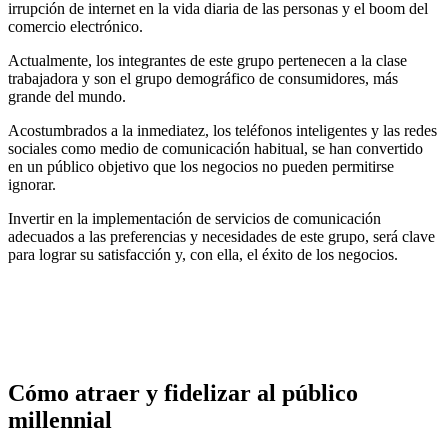
irrupción de internet en la vida diaria de las personas y el boom del
comercio electrónico.
Actualmente, los integrantes de este grupo pertenecen a la clase
trabajadora y son el grupo demográfico de consumidores, más
grande del mundo.
Acostumbrados a la inmediatez, los teléfonos inteligentes y las redes
sociales como medio de comunicación habitual, se han convertido
en un público objetivo que los negocios no pueden permitirse
ignorar.
Invertir en la implementación de servicios de comunicación
adecuados a las preferencias y necesidades de este grupo, será clave
para lograr su satisfacción y, con ella, el éxito de los negocios.
Cómo atraer y fidelizar al público
millennial