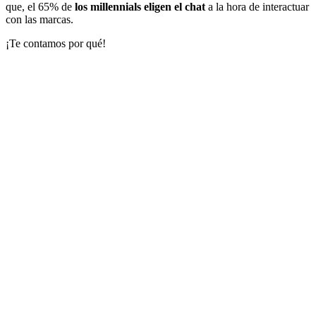
que, el 65% de
los millennials eligen el chat
a la hora de interactuar
con las marcas.
¡Te contamos por qué!