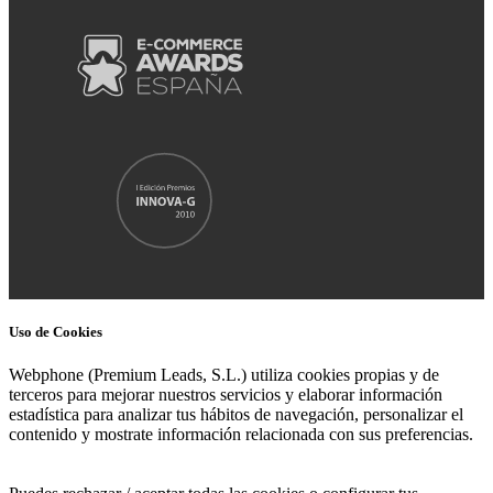
Uso de Cookies
Webphone (Premium Leads, S.L.) utiliza cookies propias y de
terceros para mejorar nuestros servicios y elaborar información
estadística para analizar tus hábitos de navegación, personalizar el
contenido y mostrate información relacionada con sus preferencias.