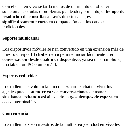
Con el chat en vivo se tarda menos de un minuto en obtener
solución a las dudas o problemas planteados, por tanto, el
tiempo de
resolución de consultas
a través de este canal, es
significativamente corto
en comparación con los canales
tradicionales.
Soporte multicanal
Los dispositivos móviles se han convertido en una extensión más de
nuestro cuerpo. El
chat en vivo
permite iniciar fácilmente una
conversación desde cualquier dispositivo
, ya sea un smartphone,
una tablet, un PC o un portátil.
Esperas reducidas
Los millennials valoran la inmediatez; con el chat en vivo, los
agentes pueden
atender varias conversaciones
de manera
simultánea,
evitando
así al usuario, largos
tiempos de espera
en
colas interminables.
Conveniencia
Los millennials son maestros de la multitarea y el
chat en vivo
les