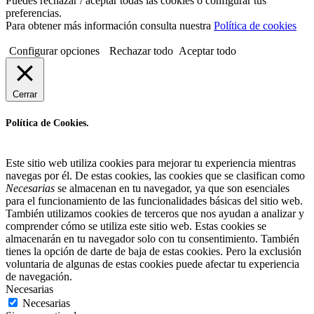
Puedes rechazar / aceptar todas las cookies o configurar tus
preferencias.
Para obtener más información consulta nuestra
Política de cookies
Configurar opciones
Rechazar todo
Aceptar todo
Cerrar
Política de Cookies.
Este sitio web utiliza cookies para mejorar tu experiencia mientras
navegas por él. De estas cookies, las cookies que se clasifican como
Necesarias
se almacenan en tu navegador, ya que son esenciales
para el funcionamiento de las funcionalidades básicas del sitio web.
También utilizamos cookies de terceros que nos ayudan a analizar y
comprender cómo se utiliza este sitio web. Estas cookies se
almacenarán en tu navegador solo con tu consentimiento. También
tienes la opción de darte de baja de estas cookies. Pero la exclusión
voluntaria de algunas de estas cookies puede afectar tu experiencia
de navegación.
Necesarias
Necesarias