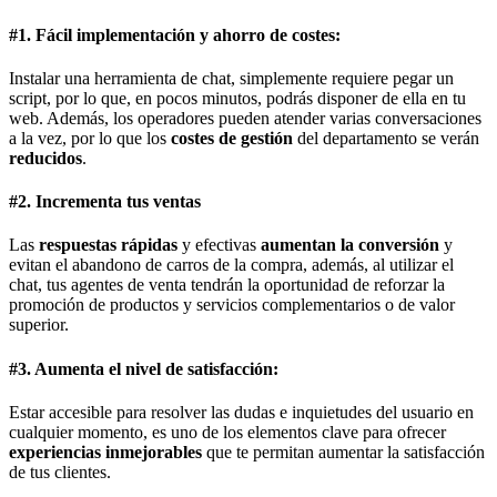
#1. Fácil implementación y ahorro de costes:
Instalar una herramienta de chat, simplemente requiere pegar un
script, por lo que, en pocos minutos, podrás disponer de ella en tu
web. Además, los operadores pueden atender varias conversaciones
a la vez, por lo que los
costes de gestión
del departamento se verán
reducidos
.
#2. Incrementa tus ventas
Las
respuestas rápidas
y efectivas
aumentan la conversión
y
evitan el abandono de carros de la compra, además, al utilizar el
chat, tus agentes de venta tendrán la oportunidad de reforzar la
promoción de productos y servicios complementarios o de valor
superior.
#3. Aumenta el nivel de satisfacción:
Estar accesible para resolver las dudas e inquietudes del usuario en
cualquier momento, es uno de los elementos clave para ofrecer
experiencias inmejorables
que te permitan aumentar la satisfacción
de tus clientes.