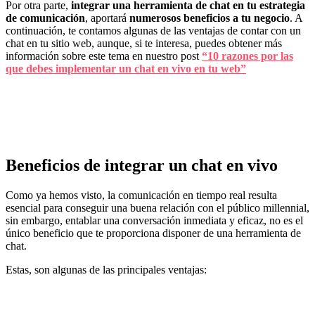
Por otra parte,
integrar una herramienta de chat en tu estrategia
de comunicación
, aportará
numerosos beneficios a tu negocio
. A
continuación, te contamos algunas de las ventajas de contar con un
chat en tu sitio web, aunque, si te interesa, puedes obtener más
información sobre este tema en nuestro post
“10 razones por las
que debes implementar un chat en vivo en tu web”
Beneficios de integrar un chat en vivo
Como ya hemos visto, la comunicación en tiempo real resulta
esencial para conseguir una buena relación con el público millennial,
sin embargo, entablar una conversación inmediata y eficaz, no es el
único beneficio que te proporciona disponer de una herramienta de
chat.
Estas, son algunas de las principales ventajas: