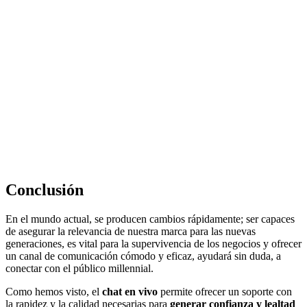
Conclusión
En el mundo actual, se producen cambios rápidamente; ser capaces
de asegurar la relevancia de nuestra marca para las nuevas
generaciones, es vital para la supervivencia de los negocios y ofrecer
un canal de comunicación cómodo y eficaz, ayudará sin duda, a
conectar con el público millennial.
Como hemos visto, el
chat en vivo
permite ofrecer un soporte con
la rapidez y la calidad necesarias para
generar confianza y lealtad