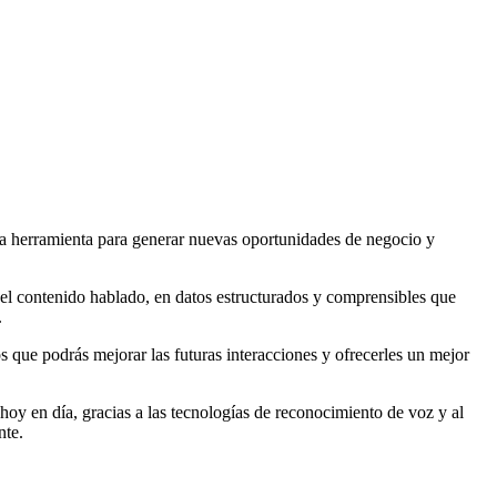
sa herramienta para generar nuevas oportunidades de negocio y
 el contenido hablado, en datos estructurados y comprensibles que
.
s que podrás mejorar las futuras interacciones y ofrecerles un mejor
oy en día, gracias a las tecnologías de reconocimiento de voz y al
nte.