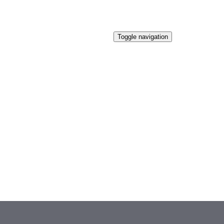
Toggle navigation