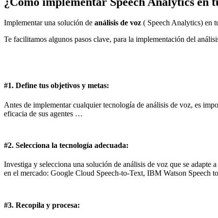
¿Cómo implementar Speech Analytics en t
Implementar una solución de
análisis de voz
( Speech Analytics) en t
Te facilitamos algunos pasos clave, para la implementación del anális
#1. Define tus objetivos y metas:
Antes de implementar cualquier tecnología de análisis de voz, es impor
eficacia de sus agentes …
#2. Selecciona la tecnología adecuada:
Investiga y selecciona una solución de análisis de voz que se adapte a 
en el mercado: Google Cloud Speech-to-Text, IBM Watson Speech to
#3. Recopila y procesa: