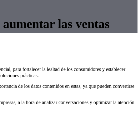
 aumentar las ventas
ncial, para fortalecer la lealtad de los consumidores y establecer
soluciones prácticas.
rtancia de los datos contenidos en estas, ya que pueden convertirse
mpresas, a la hora de analizar conversaciones y optimizar la atención