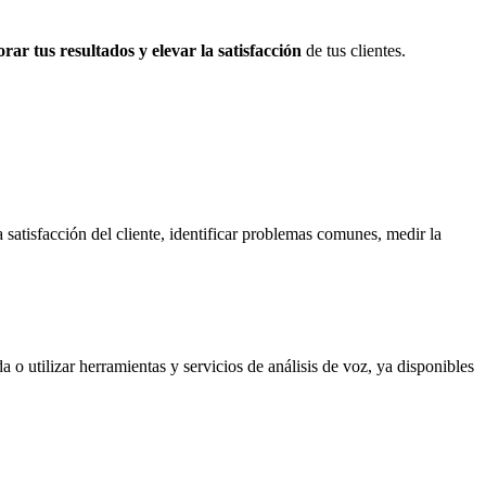
rar tus resultados y elevar la satisfacción
de tus clientes.
 satisfacción del cliente, identificar problemas comunes, medir la
 o utilizar herramientas y servicios de análisis de voz, ya disponibles