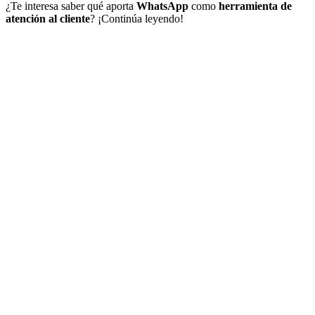
¿Te interesa saber qué aporta
WhatsApp
como
herramienta de
atención al cliente
? ¡Continúa leyendo!