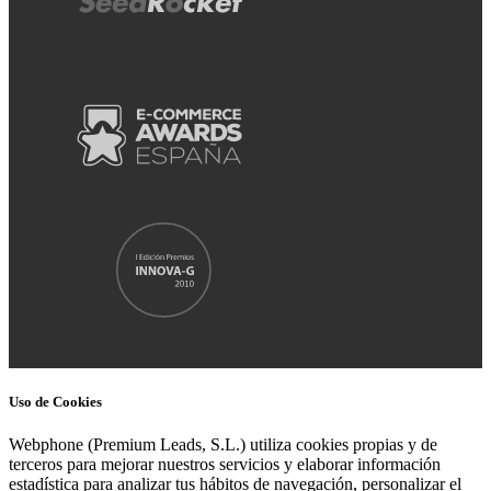
Uso de Cookies
Webphone (Premium Leads, S.L.) utiliza cookies propias y de
terceros para mejorar nuestros servicios y elaborar información
estadística para analizar tus hábitos de navegación, personalizar el