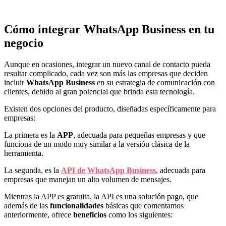
Cómo integrar WhatsApp Business en tu
negocio
Aunque en ocasiones, integrar un nuevo canal de contacto pueda
resultar complicado, cada vez son más las empresas que deciden
incluir
WhatsApp Business
en su estrategia de comunicación con
clientes, debido al gran potencial que brinda esta tecnología.
Existen dos opciones del producto, diseñadas específicamente para
empresas:
La primera es la
APP
, adecuada para pequeñas empresas y que
funciona de un modo muy similar a la versión clásica de la
herramienta.
La segunda, es la
API de WhatsApp Business
, adecuada para
empresas que manejan un alto volumen de mensajes.
Mientras la APP es gratuita, la API es una solución pago, que
además de las
funcionalidades
básicas que comentamos
anteriormente, ofrece
beneficios
como los siguientes: