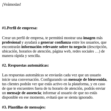
¡Veámoslas!
#1.Perfil de empresa:
Crear un perfil de empresa, te permitirá mostrar una
imagen
más
profesional
y ayudará a
generar confianza
entre los usuarios, que
encontrarán
información relevante sobre tu negocio
(descripción,
ubicación, horarios de atención, página web, redes sociales …) de
manera rápida y sencilla.
#2. Respuestas automáticas:
Las respuestas automáticas se enviarán cada vez que un usuario
inicie una conversación. Configurando un
mensaje de bienvenida
,
tus clientes podrán ver que estás activo en la plataforma, y en caso
de que te encuentres fuera de tu horario de atención, podrás enviar
un
mensaje de ausencia
; informar al usuario de que no estás
disponible en ese momento, evitará que se sienta ignorado.
#3. Plantillas de mensajes: