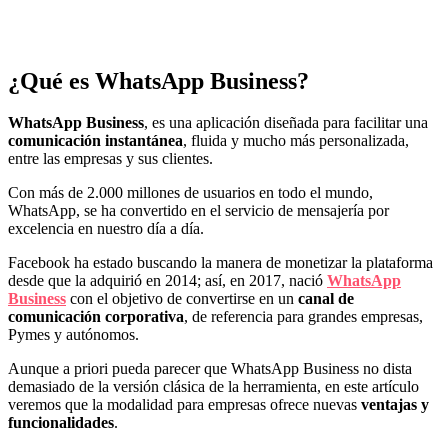
¿Qué es WhatsApp Business?
WhatsApp Business
, es una aplicación diseñada para facilitar una
comunicación instantánea
, fluida y mucho más personalizada,
entre las empresas y sus clientes.
Con más de 2.000 millones de usuarios en todo el mundo,
WhatsApp, se ha convertido en el servicio de mensajería por
excelencia en nuestro día a día.
Facebook ha estado buscando la manera de monetizar la plataforma
desde que la adquirió en 2014; así, en 2017, nació
WhatsApp
Business
con el objetivo de convertirse en un
canal de
comunicación corporativa
, de referencia para grandes empresas,
Pymes y autónomos.
Aunque a priori pueda parecer que WhatsApp Business no dista
demasiado de la versión clásica de la herramienta, en este artículo
veremos que la modalidad para empresas ofrece nuevas
ventajas y
funcionalidades
.