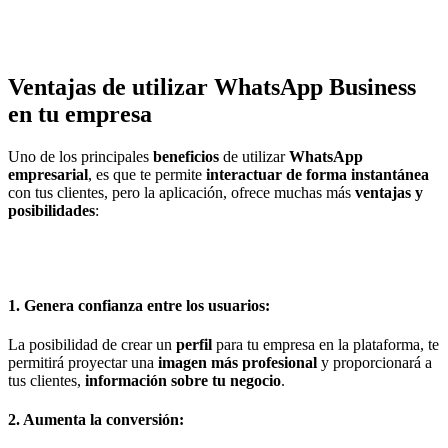
Ventajas de utilizar WhatsApp Business
en tu empresa
Uno de los principales
beneficios
de utilizar
WhatsApp
empresarial
, es que te permite
interactuar de forma instantánea
con tus clientes, pero la aplicación, ofrece muchas más
ventajas y
posibilidades
:
1. Genera confianza entre los usuarios:
La posibilidad de crear un
perfil
para tu empresa en la plataforma, te
permitirá proyectar una
imagen más profesional
y proporcionará a
tus clientes,
información sobre tu negocio
.
2. Aumenta la conversión: