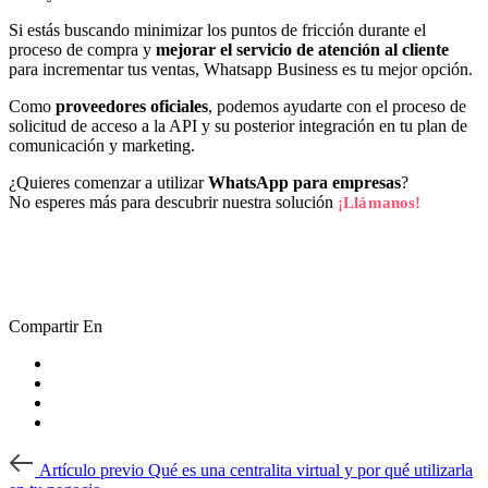
Si estás buscando minimizar los puntos de fricción durante el
proceso de compra y
mejorar el servicio de atención al cliente
para incrementar tus ventas, Whatsapp Business es tu mejor opción.
Como
proveedores oficiales
, podemos ayudarte con el proceso de
solicitud de acceso a la API y su posterior integración en tu plan de
comunicación y marketing.
¿Quieres comenzar a utilizar
WhatsApp para empresas
?
No esperes más para descubrir nuestra solución
¡Llámanos!
Compartir En
Post
Artículo
Artículo previo
Qué es una centralita virtual y por qué utilizarla
previo