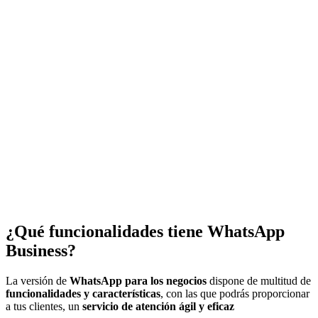
¿Qué funcionalidades tiene WhatsApp
Business?
La versión de
WhatsApp para los negocios
dispone de multitud de
funcionalidades y características
, con las que podrás proporcionar
a tus clientes, un
servicio de atención ágil y eficaz