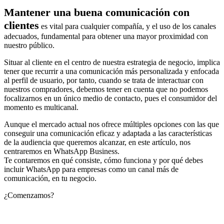
Mantener una buena comunicación con
clientes
es vital para cualquier compañía, y el uso de los canales
adecuados, fundamental para obtener una mayor proximidad con
nuestro público.
Situar al cliente en el centro de nuestra estrategia de negocio, implica
tener que recurrir a una comunicación más personalizada y enfocada
al perfil de usuario, por tanto, cuando se trata de interactuar con
nuestros compradores, debemos tener en cuenta que no podemos
focalizarnos en un único medio de contacto, pues el consumidor del
momento es multicanal.
Aunque el mercado actual nos ofrece múltiples opciones con las que
conseguir una comunicación eficaz y adaptada a las características
de la audiencia que queremos alcanzar, en este artículo, nos
centraremos en WhatsApp Business.
Te contaremos en qué consiste, cómo funciona y por qué debes
incluir WhatsApp para empresas como un canal más de
comunicación, en tu negocio.
¿Comenzamos?