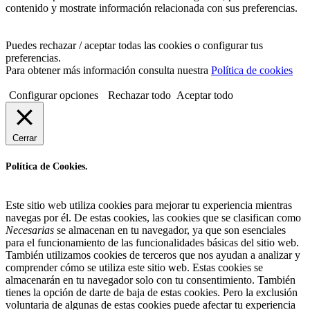
contenido y mostrate información relacionada con sus preferencias.
Puedes rechazar / aceptar todas las cookies o configurar tus
preferencias.
Para obtener más información consulta nuestra
Política de cookies
Configurar opciones
Rechazar todo
Aceptar todo
Cerrar
Política de Cookies.
Este sitio web utiliza cookies para mejorar tu experiencia mientras
navegas por él. De estas cookies, las cookies que se clasifican como
Necesarias
se almacenan en tu navegador, ya que son esenciales
para el funcionamiento de las funcionalidades básicas del sitio web.
También utilizamos cookies de terceros que nos ayudan a analizar y
comprender cómo se utiliza este sitio web. Estas cookies se
almacenarán en tu navegador solo con tu consentimiento. También
tienes la opción de darte de baja de estas cookies. Pero la exclusión
voluntaria de algunas de estas cookies puede afectar tu experiencia